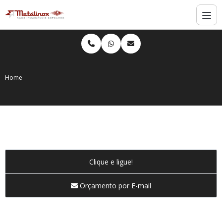
Home
Clique e ligue!
Orçamento por E-mail