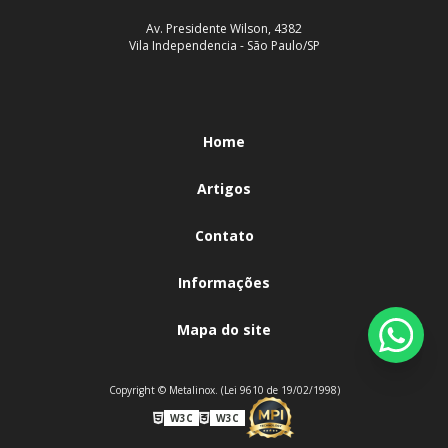
Av. Presidente Wilson, 4382
Vila Independencia - São Paulo/SP
Home
Artigos
Contato
Informações
Mapa do site
Copyright © Metalinox. (Lei 9610 de 19/02/1998)
W3C
W3C