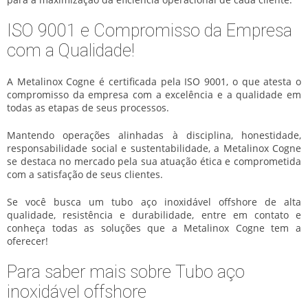
ISO 9001 e Compromisso da Empresa
com a Qualidade!
A Metalinox Cogne é certificada pela ISO 9001, o que atesta o
compromisso da empresa com a excelência e a qualidade em
todas as etapas de seus processos.
Mantendo operações alinhadas à disciplina, honestidade,
responsabilidade social e sustentabilidade, a Metalinox Cogne
se destaca no mercado pela sua atuação ética e comprometida
com a satisfação de seus clientes.
Se você busca um
tubo aço inoxidável offshore
de alta
qualidade, resistência e durabilidade, entre em contato e
conheça todas as soluções que a Metalinox Cogne tem a
oferecer!
Para saber mais sobre Tubo aço
inoxidável offshore