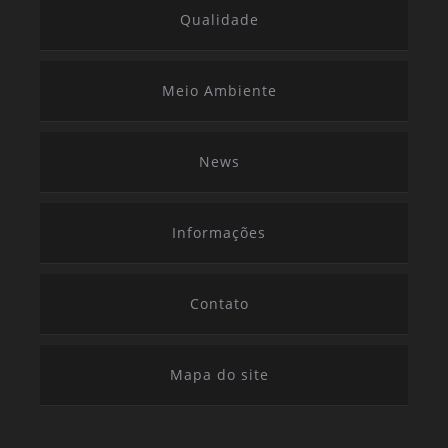
Qualidade
Meio Ambiente
News
Informações
Contato
Mapa do site