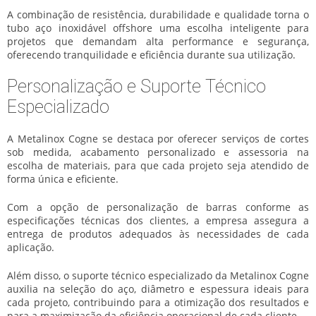
A combinação de resistência, durabilidade e qualidade torna o
tubo aço inoxidável offshore
uma escolha inteligente para
projetos que demandam alta performance e segurança,
oferecendo tranquilidade e eficiência durante sua utilização.
Personalização e Suporte Técnico
Especializado
A Metalinox Cogne se destaca por oferecer serviços de cortes
sob medida, acabamento personalizado e assessoria na
escolha de materiais, para que cada projeto seja atendido de
forma única e eficiente.
Com a opção de personalização de barras conforme as
especificações técnicas dos clientes, a empresa assegura a
entrega de produtos adequados às necessidades de cada
aplicação.
Além disso, o suporte técnico especializado da Metalinox Cogne
auxilia na seleção do aço, diâmetro e espessura ideais para
cada projeto, contribuindo para a otimização dos resultados e
para a maximização da eficiência operacional de cada cliente.