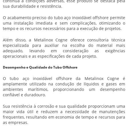
contínua a condições adversas, esse produto se destaca pela
sua durabilidade e resistência.
O acabamento preciso do
tubo aço inoxidável offshore
permite
uma instalação imediata e sem complicações, otimizando o
tempo e os recursos necessários para a execução de projetos.
Além disso, a Metalinox Cogne oferece consultoria técnica
especializada para auxiliar na escolha do material mais
adequado, levando em consideração as exigências
operacionais e as especificações de cada projeto.
Desempenho e Qualidade do Tubo Offshore
O
tubo aço inoxidável offshore
da Metalinox Cogne é
amplamente utilizado na condução de líquidos e gases em
ambientes marítimos, proporcionando um desempenho
confiável e duradouro.
Sua resistência à corrosão e sua qualidade proporcionam uma
maior vida útil e reduzem a necessidade de manutenções
frequentes, resultando em economia de tempo e recursos para
as empresas.