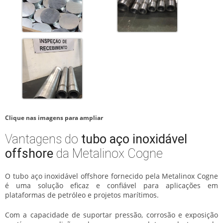
Clique nas imagens para ampliar
Vantagens do
tubo aço inoxidável
offshore
da Metalinox Cogne
O
tubo aço inoxidável offshore
fornecido pela Metalinox Cogne
é uma solução eficaz e confiável para aplicações em
plataformas de petróleo e projetos marítimos.
Com a capacidade de suportar pressão, corrosão e exposição