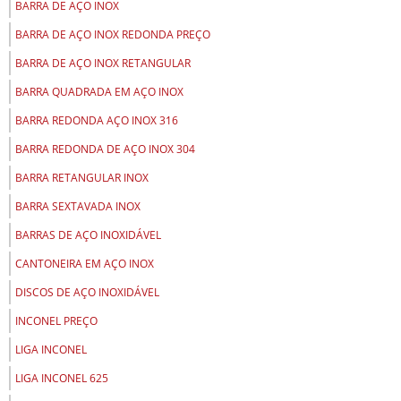
BARRA DE AÇO INOX
BARRA DE AÇO INOX REDONDA PREÇO
BARRA DE AÇO INOX RETANGULAR
BARRA QUADRADA EM AÇO INOX
BARRA REDONDA AÇO INOX 316
BARRA REDONDA DE AÇO INOX 304
BARRA RETANGULAR INOX
BARRA SEXTAVADA INOX
BARRAS DE AÇO INOXIDÁVEL
CANTONEIRA EM AÇO INOX
DISCOS DE AÇO INOXIDÁVEL
INCONEL PREÇO
LIGA INCONEL
LIGA INCONEL 625