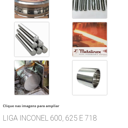
Clique nas imagens para ampliar
LIGA INCONEL 600, 625 E 718