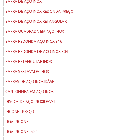
BARRA DE AÇO INOX
BARRA DE AÇO INOX REDONDA PREÇO
BARRA DE AÇO INOX RETANGULAR
BARRA QUADRADA EM AÇO INOX
BARRA REDONDA AÇO INOX 316
BARRA REDONDA DE AÇO INOX 304
BARRA RETANGULAR INOX
BARRA SEXTAVADA INOX
BARRAS DE AÇO INOXIDÁVEL
CANTONEIRA EM AÇO INOX
DISCOS DE AÇO INOXIDÁVEL
INCONEL PREÇO
LIGA INCONEL
LIGA INCONEL 625