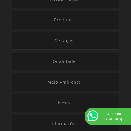
Produtos
Serviços
Qualidade
Meio Ambiente
News
chamar no
WhatsApp
Informações