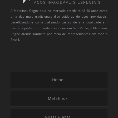
A Metalinox Cogne atua no mercado brasileiro há 40 anos como
uma das mais tradicionais distribuidoras de aços inoxidáveis,
beneficiando e comercializando barras de alta qualidade em
diversos perfis. Com sede e estoque em São Paulo, a Metalinox
Cogne atende também por meio de representantes em todo o
Brasil.
Home
Metalinox
Nossa Planta