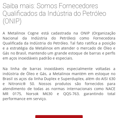
Saiba mais: Somos Fornecedores
Qualificados da Indústria do Petróleo
(ONIP)
A Metalinox Cogne está cadastrada na ONIP (Organização
Nacional da Indústria do Petróleo) como Fornecedora
Qualificada da Indústria do Petróleo. Tal fato ratifica a posição
e a estratégia da Metalinox em atender o mercado de Óleo e
Gás no Brasil, mantendo um grande estoque de barras e perfis
em aços inoxidáveis padrão e especiais.
Na linha de barras inoxidáveis especialmente voltadas a
indústria de Óleo e Gás, a Metalinox mantém em estoque no
Brasil os aços da linha Duplex e Superduplex, além do AISI 630
e Nitronic® 50. Nossos produtos são fornecidos para
atendimento de todas as normas internacionais como NACE
MR 0175, Norsok M630 e QQS-763, garantindo total
performance em serviço.