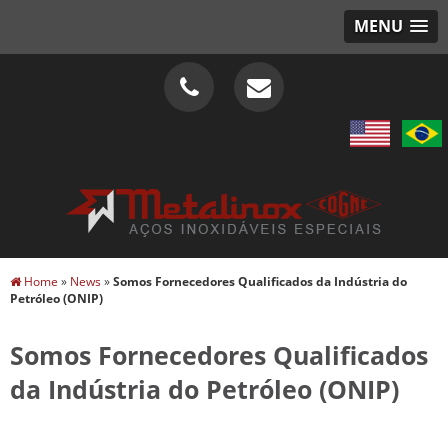
MENU
Home
»
News
»
Somos Fornecedores Qualificados da Indústria do
Petróleo (ONIP)
Somos Fornecedores Qualificados
da Indústria do Petróleo (ONIP)