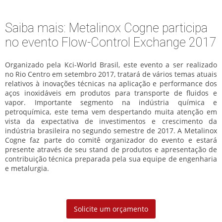
Saiba mais: Metalinox Cogne participa
no evento Flow-Control Exchange 2017
Organizado pela Kci-World Brasil, este evento a ser realizado
no Rio Centro em setembro 2017, tratará de vários temas atuais
relativos à inovações técnicas na aplicação e performance dos
aços inoxidáveis em produtos para transporte de fluidos e
vapor. Importante segmento na indústria química e
petroquímica, este tema vem despertando muita atenção em
vista da expectativa de investimentos e crescimento da
indústria brasileira no segundo semestre de 2017. A Metalinox
Cogne faz parte do comitê organizador do evento e estará
presente através de seu stand de produtos e apresentação de
contribuição técnica preparada pela sua equipe de engenharia
e metalurgia.
Solicite um orçamento