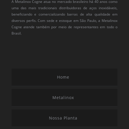
A Metalinox Cogne atua no mercado brasileiro há 40 anos como
uma das mais tradicionais distribuidoras de aços inoxidáveis,
beneficiando e comercializando barras de alta qualidade em
diversos perfis. Com sede e estoque em São Paulo, a Metalinox
Cogne atende também por meio de representantes em todo o
Brasil.
Home
Metalinox
Nossa Planta