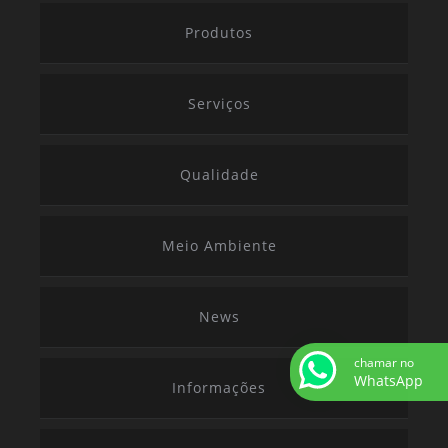
Produtos
Serviços
Qualidade
Meio Ambiente
News
chamar no
WhatsApp
Informações